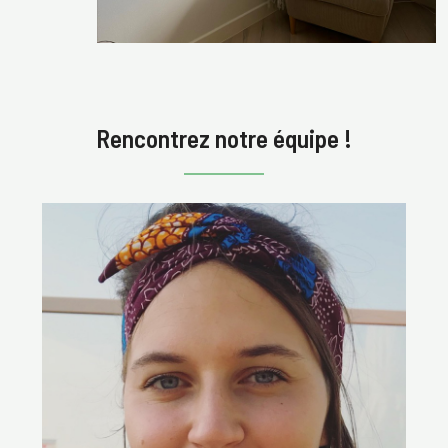
Rencontrez notre équipe !