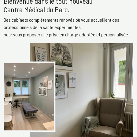
Bienvenue dans le tout nouveau
Centre Médical du Parc.
Des cabinets complètements rénovés où vous accueillent des
professionnels de la santé expérimentés
pour vous proposer une prise en charge adaptée et personnalisée.