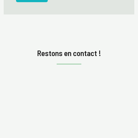
Restons en contact !