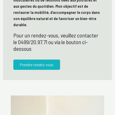
aux gestes du quotidien. Mon objectif est de
restaurer la mobilité, d’accompagner le corps dans
son équilibre naturel et de favoriser un bien-être
durable.
Pour un rendez-vous, veuillez contacter
le 0499/20.97.71 ou via le bouton ci-
dessous
Prendre rendez-vous