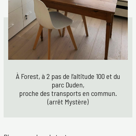
À Forest, à 2 pas de l’altitude 100 et du
parc Duden,
proche des transports en commun.
(arrêt Mystère)