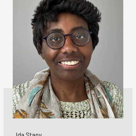
Ida Stany