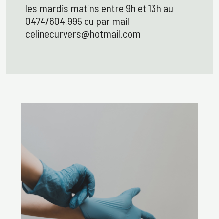
les mardis matins entre 9h et 13h au
0474/604.995 ou par mail
celinecurvers@hotmail.com