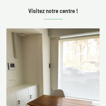
Visitez notre centre !