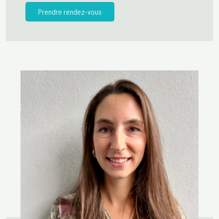
Prendre rendez-vous