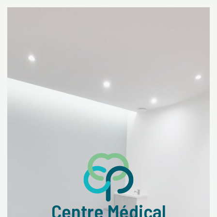
Centre Médical