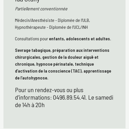
Partiellement conventionnée
Médecin/Anesthésiste - Diplomée de l'ULB,
Hypnothérapeute - Diplomée de l'UCL/INH
Consultations pour
enfants, adolescents et adultes
.
Sevrage tabagique, préparation aux interventions
chirurgicales, gestion de la douleur aiguë et
chronique, hypnose périnatale, technique
d’activation de la conscience (TAC), apprentissage
de l’autohypnose.
Pour un rendez-vous ou plus
d’informations: 0496.89.54.41. Le samedi
de 14h à 20h