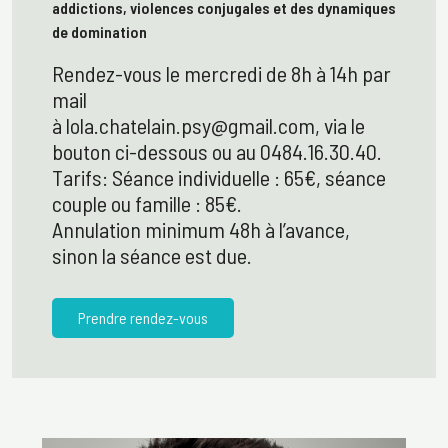
addictions, violences conjugales et des dynamiques
de domination
Rendez-vous le mercredi de 8h à 14h par
mail
à lola.chatelain.psy@gmail.com, via le
bouton ci-dessous ou au 0484.16.30.40.
Tarifs: Séance individuelle : 65€, séance
couple ou famille : 85€.
Annulation minimum 48h à l’avance,
sinon la séance est due.
Prendre rendez-vous