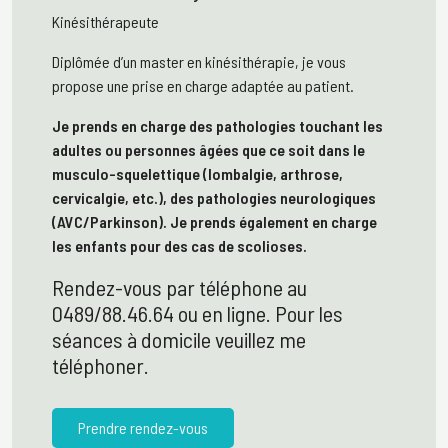
Kinésithérapeute
Diplômée d’un master en kinésithérapie, je vous
propose une prise en charge adaptée au patient.
Je prends en charge des pathologies touchant les
adultes ou personnes âgées que ce soit dans le
musculo-squelettique (lombalgie, arthrose,
cervicalgie, etc.), des pathologies neurologiques
(AVC/Parkinson). Je prends également en charge
les enfants pour des cas de scolioses.
Rendez-vous par téléphone au
0489/88.46.64 ou en ligne. Pour les
séances à domicile veuillez me
téléphoner.
Prendre rendez-vous