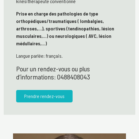
kinésithérapeute conventionné
Prise en charge des pathologies de type
orthopédiques/traumatiques ( lombalgies,
arthroses,…), sportives (tendinopathies, lésion
musculaires,…) ou neurologiques ( AVC, lésion
médullaires,…)
Langue parlée: français.
Pour un rendez-vous ou plus
d’informations: 0488408043
Prendre rendez-vous