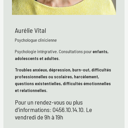
Aurélie Vital
Psychologue clinicienne
Psychologie intégrative. Consultations pour
enfants,
adolescents et adultes
.
Troubles anxieux, dépression, burn-out, difficultés
professionnelles ou scolaires, harcèlement,
questions existentielles, difficultés émotionnelles
et relationnelles.
Pour un rendez-vous ou plus
d’informations: 0456.10.14.10. Le
vendredi de 9h à 19h