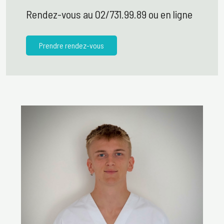
Rendez-vous au 02/731.99.89 ou en ligne
Prendre rendez-vous