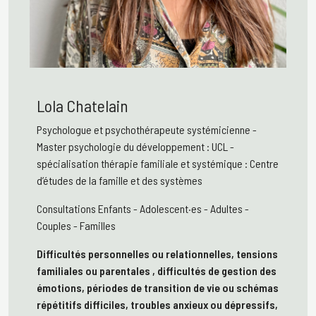
Lola Chatelain
Psychologue et psychothérapeute systémicienne
-
Master psychologie du développement : UCL -
spécialisation thérapie familiale et systémique : Centre
d’études de la famille et des systèmes
Consultations Enfants - Adolescent·es - Adultes -
Couples - Familles
Difficultés personnelles ou relationnelles, tensions
familiales ou parentales , difficultés de gestion des
émotions, périodes de transition de vie ou schémas
répétitifs difficiles, troubles anxieux ou dépressifs,