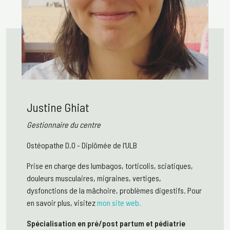
Justine Ghiat
Gestionnaire du centre
Ostéopathe D.O
-
Diplômée de l'ULB
Prise en charge des lumbagos, torticolis, sciatiques,
douleurs musculaires, migraines, vertiges,
dysfonctions de la mâchoire, problèmes digestifs. Pour
en savoir plus, visitez
mon site web.
Spécialisation en pré/post partum et pédiatrie